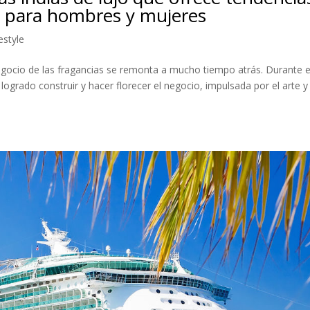
s para hombres y mujeres
estyle
 negocio de las fragancias se remonta a mucho tiempo atrás. Durante e
logrado construir y hacer florecer el negocio, impulsada por el arte y 