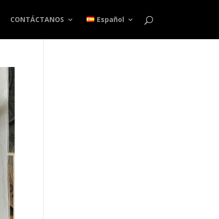
CONTÁCTANOS
Español