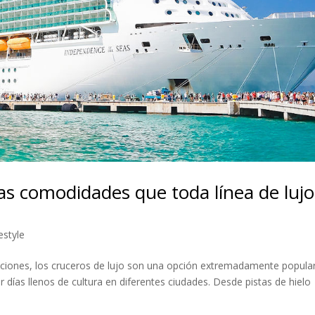
as comodidades que toda línea de lujo
estyle
ciones, los cruceros de lujo son una opción extremadamente popula
 días llenos de cultura en diferentes ciudades. Desde pistas de hielo