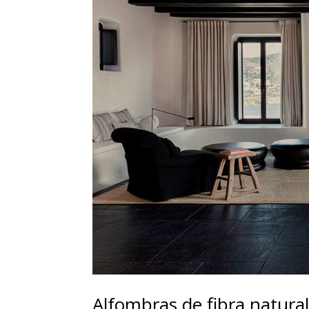
Alfombras de fibra natura