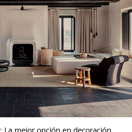
l: La mejor opción en decoración