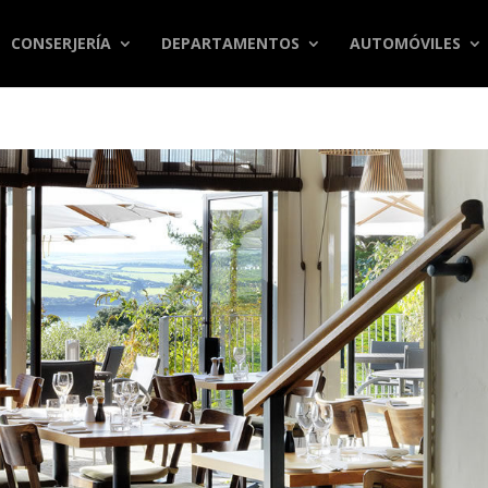
CONSERJERÍA
DEPARTAMENTOS
AUTOMÓVILES