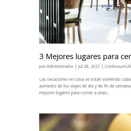
3 Mejores lugares para ce
por
Administrador
|
Jul 28, 2021
|
ContinuumLif
Las vacaciones en casa se están volviendo cada 
aumento de los viajes de día y de fin de seman
mejores lugares para comer a unas...