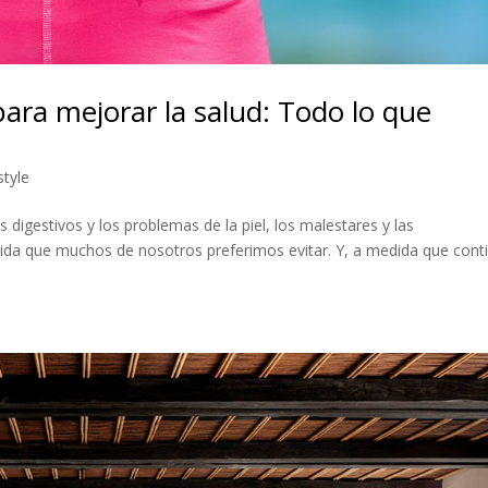
ara mejorar la salud: Todo lo que
tyle
 digestivos y los problemas de la piel, los malestares y las
ida que muchos de nosotros preferimos evitar. Y, a medida que cont