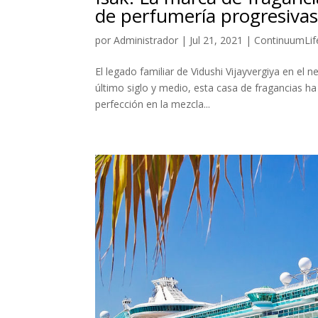
de perfumería progresiva
por
Administrador
|
Jul 21, 2021
|
ContinuumLif
El legado familiar de Vidushi Vijayvergiya en el
último siglo y medio, esta casa de fragancias ha 
perfección en la mezcla...