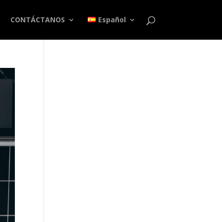
CONTÁCTANOS
Español