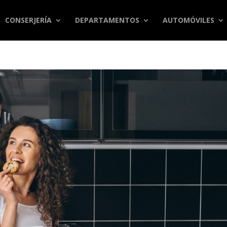
CONSERJERÍA
DEPARTAMENTOS
AUTOMÓVILES