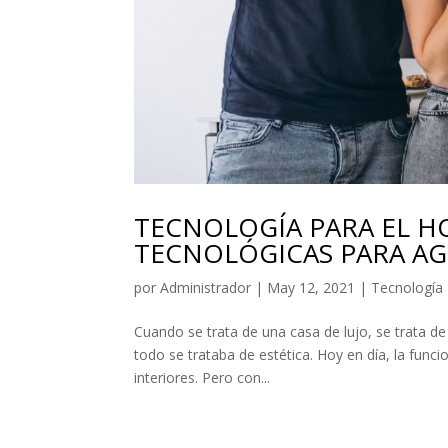
TECNOLOGÍA PARA EL HO
TECNOLÓGICAS PARA AG
por
Administrador
|
May 12, 2021
|
Tecnología
Cuando se trata de una casa de lujo, se trata de f
todo se trataba de estética. Hoy en día, la func
interiores. Pero con...