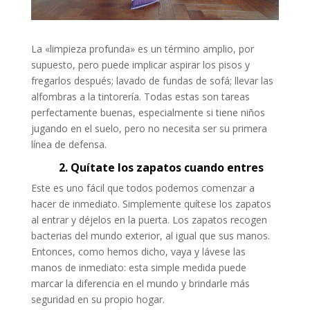
La «limpieza profunda» es un término amplio, por
supuesto, pero puede implicar aspirar los pisos y
fregarlos después; lavado de fundas de sofá; llevar las
alfombras a la tintorería. Todas estas son tareas
perfectamente buenas, especialmente si tiene niños
jugando en el suelo, pero no necesita ser su primera
línea de defensa.
2. Quítate los zapatos cuando entres
Este es uno fácil que todos podemos comenzar a
hacer de inmediato. Simplemente quítese los zapatos
al entrar y déjelos en la puerta. Los zapatos recogen
bacterias del mundo exterior, al igual que sus manos.
Entonces, como hemos dicho, vaya y lávese las
manos de inmediato: esta simple medida puede
marcar la diferencia en el mundo y brindarle más
seguridad en su propio hogar.