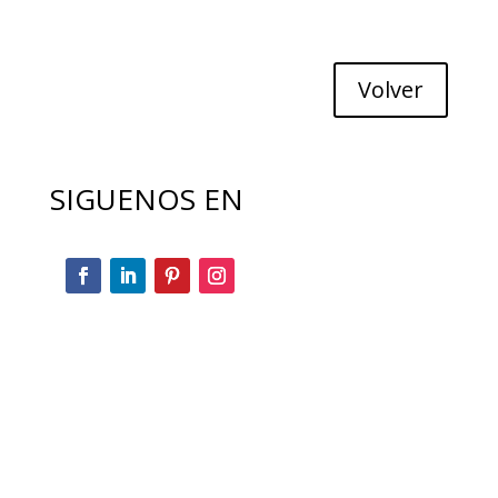
Volver
SIGUENOS EN