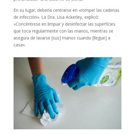
En su lugar, debería centrarse en «romper las cadenas
de infección». La Dra. Lisa Ackerley, explicó:
«Concéntrese en limpiar y desinfectar las superficies
que toca regularmente con las manos, mientras se
asegura de lavarse [sus] manos cuando [llegue] a
casa».