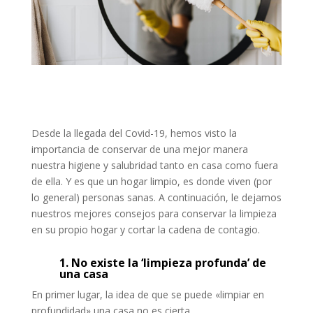
Desde la llegada del Covid-19, hemos visto la
importancia de conservar de una mejor manera
nuestra higiene y salubridad tanto en casa como fuera
de ella. Y es que un hogar limpio, es donde viven (por
lo general) personas sanas. A continuación, le dejamos
nuestros mejores consejos para conservar la limpieza
en su propio hogar y cortar la cadena de contagio.
1. No existe la ‘limpieza profunda’ de
una casa
En primer lugar, la idea de que se puede «limpiar en
profundidad» una casa no es cierta.