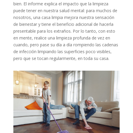
bien. El informe explica el impacto que la limpieza
puede tener en nuestra salud mental: para muchos de
nosotros, una casa limpia mejora nuestra sensación
de bienestar y tiene el beneficio adicional de hacerla
presentable para los extraños. Por lo tanto, con esto
en mente, realice una limpieza profunda de vez en
cuando, pero pase su día a día rompiendo las cadenas
de infección limpiando las superficies poco visibles,
pero que se tocan regularmente, en toda su casa.