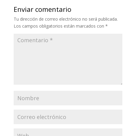
Enviar comentario
Tu dirección de correo electrónico no será publicada.
Los campos obligatorios están marcados con
*