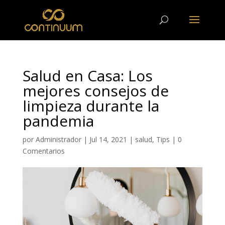
Salud en Casa: Los
mejores consejos de
limpieza durante la
pandemia
por
Administrador
|
Jul 14, 2021
|
salud
,
Tips
|
0
Comentarios