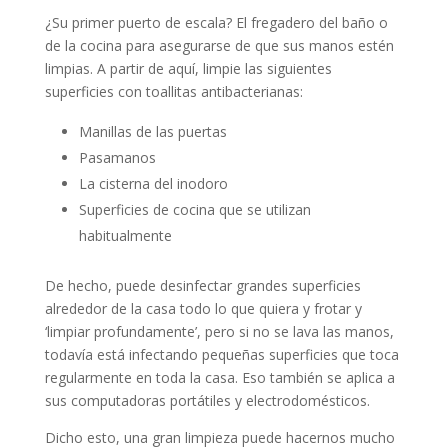
¿Su primer puerto de escala? El fregadero del baño o
de la cocina para asegurarse de que sus manos estén
limpias. A partir de aquí, limpie las siguientes
superficies con toallitas antibacterianas:
Manillas de las puertas
Pasamanos
La cisterna del inodoro
Superficies de cocina que se utilizan
habitualmente
De hecho, puede desinfectar grandes superficies
alrededor de la casa todo lo que quiera y frotar y
‘limpiar profundamente’, pero si no se lava las manos,
todavía está infectando pequeñas superficies que toca
regularmente en toda la casa. Eso también se aplica a
sus computadoras portátiles y electrodomésticos.
Dicho esto, una gran limpieza puede hacernos mucho