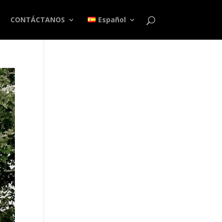
CONTÁCTANOS
Español