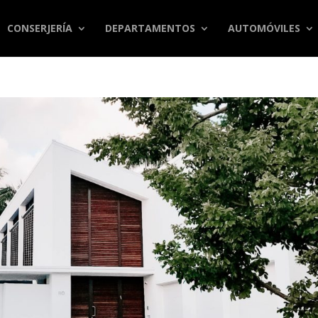
CONSERJERÍA
DEPARTAMENTOS
AUTOMÓVILES